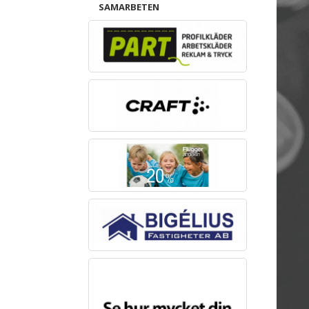
SAMARBETEN