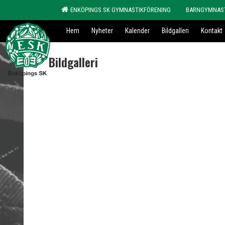
ENKÖPINGS SK GYMNASTIKFÖRENING
BARNGYMNAS
Hem
Nyheter
Kalender
Bildgalleri
Kontakt
Bildgalleri