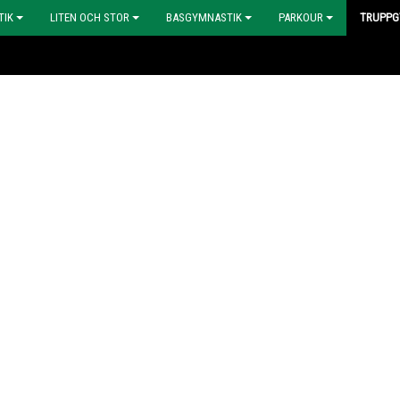
TIK
LITEN OCH STOR
BASGYMNASTIK
PARKOUR
TRUPPG