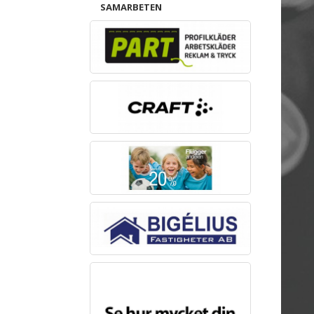
SAMARBETEN