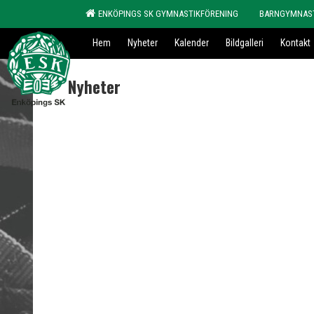
ENKÖPINGS SK GYMNASTIKFÖRENING
BARNGYMNAS
Hem
Nyheter
Kalender
Bildgalleri
Kontakt
Nyheter