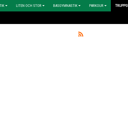
TIK
LITEN OCH STOR
BASGYMNASTIK
PARKOUR
TRUPPG