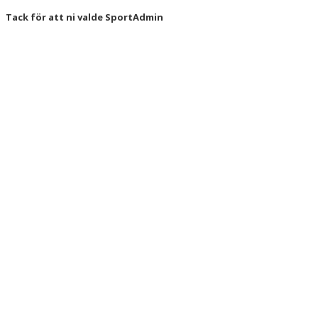
Tack för att ni valde SportAdmin